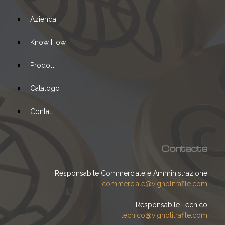
Azienda
Know How
Prodotti
Catalogo
Contatti
Contacts
Responsabile Commerciale e Amministrazione
commerciale@vignolitrafile.com
Responsabile Tecnico
tecnico@vignolitrafile.com