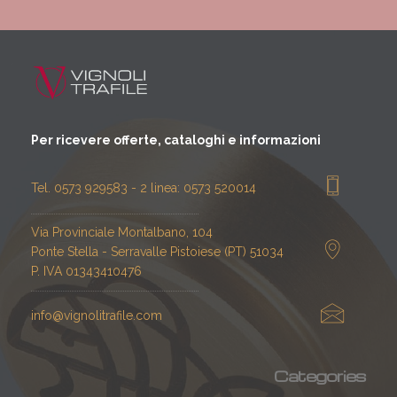
Per ricevere offerte, cataloghi e informazioni
Tel. 0573 929583 - 2 linea: 0573 520014
Via Provinciale Montalbano, 104
51034 Ponte Stella - Serravalle Pistoiese (PT)
P. IVA 01343410476
info@vignolitrafile.com
Categories