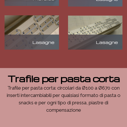
Lasagne
Lasagne
Trafile per pasta corta
Trafile per pasta corta: circolari da Ø100 a Ø670 con
inserti intercambiabili per qualsiasi formato di pasta o
snacks e per ogni tipo di pressa, piastre di
compensazione