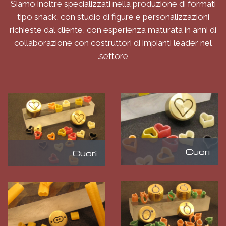
Siamo inoltre specializzati nella produzione di formati
tipo snack, con studio di figure e personalizzazioni
richieste dal cliente, con esperienza maturata in anni di
collaborazione con costruttori di impianti leader nel
settore.
Cuori
Cuori