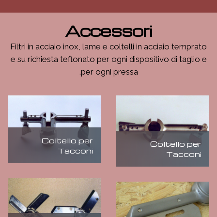
Accessori
Filtri in acciaio inox, lame e coltelli in acciaio temprato
e su richiesta teflonato per ogni dispositivo di taglio e
per ogni pressa.
Coltello per
Coltello per
Tacconi
Tacconi