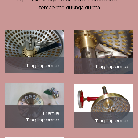
temperato di lunga durata.
Tagliapenne
Tagliapenne
Trafila
Tagliapenne
Tagliapenne