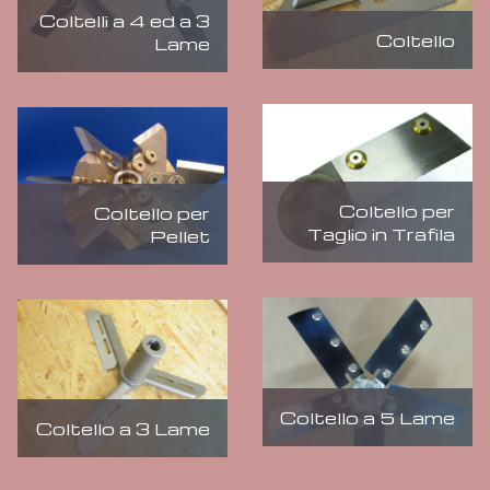
Coltelli a 4 ed a 3
Coltello
Lame
Coltello per
Coltello per
Taglio in Trafila
Pellet
Coltello a 5 Lame
Coltello a 3 Lame