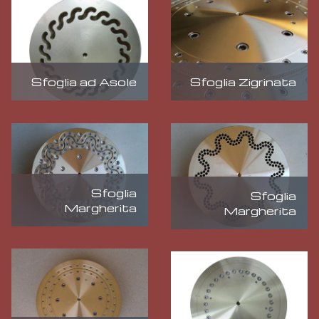
Sfoglia ad Asole
Sfoglia Zigrinata
Sfoglia
Sfoglia
Margherita
Margherita